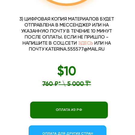
3) ЦИФРОВАЯ КОПИЯ МАТЕРИАЛОВ БУДЕТ
ОТПРАВЛЕНА В МЕССЕНДЖЕР ИЛИ НА
УКАЗАННУЮ ПОЧТУ В ТЕЧЕНИЕ 10 МИНУТ
ПОСЛЕ ОПЛАТЫ. ЕСЛИ НЕ ПРИШЛО -
НАПИШИТЕ В СОЦ.СЕТИ
ЗДЕСЬ
ИЛИ НА
ПОЧТУ KATERINA.555577@MAIL.RU
$
10
760
₽
* \ 5 000 ₸*
ОПЛАТА ИЗ РФ
ОПЛАТА ДЛЯ ДРУГИХ СТРАН