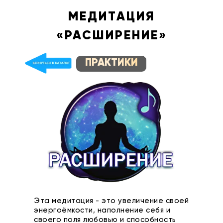
МЕДИТАЦИЯ
«РАСШИРЕНИЕ»
ПРАКТИКИ
Эта медитация - это увеличение своей
энергоёмкости, наполнение себя и
своего поля любовью и способность