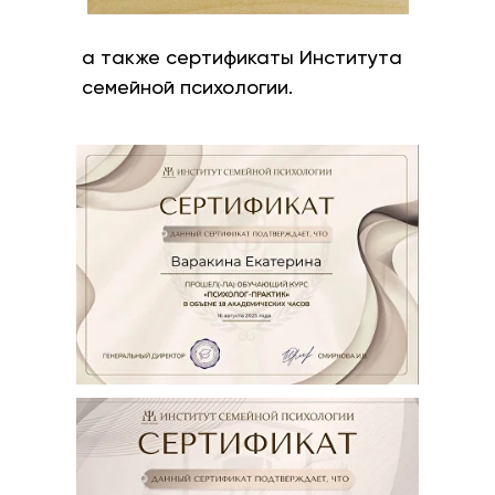
а также сертификаты Института
семейной психологии.