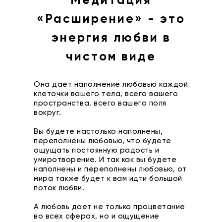
Медитация
«Расширение» - это
энергия любви в
чистом виде
Она даёт наполнение любовью каждой
клеточки вашего тела, всего вашего
пространства, всего вашего поля
вокруг.
Вы будете настолько наполнены,
переполнены любовью, что будете
ощущать постоянную радость и
умиротворение. И так как вы будете
наполнены и переполнены любовью, от
мира также будет к вам идти большой
поток любви.
А любовь дает не только процветание
во всех сферах, но и ощущение