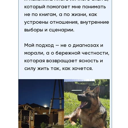
который помогает мне понимать
не по книгам, а по жизни, как
устроены отношения, внутренние
выборы и сценарии.
Мой подход — не о диагнозах и
морали, а о бережной честности,
которая возвращает ясность и
силу жить так, как хочется.