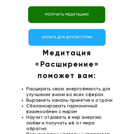
ПОЛУЧИТЬ МЕДИТАЦИЮ
ОПЛАТА ДЛЯ ДРУГИХ СТРАН
Медитация
«Расширение»
поможет вам:
Расширить свою энергоёмкость для
улучшения жизни во всех сферах
Выровнять каналы принятия и отдачи
Сбалансировать гармоничный
взаимообмен с миром
Научит отдавать в мир энергию
любви и получать её от мира
обратно