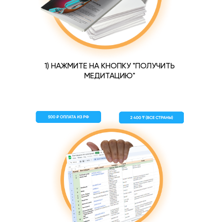
1) НАЖМИТЕ НА КНОПКУ "ПОЛУЧИТЬ
МЕДИТАЦИЮ"