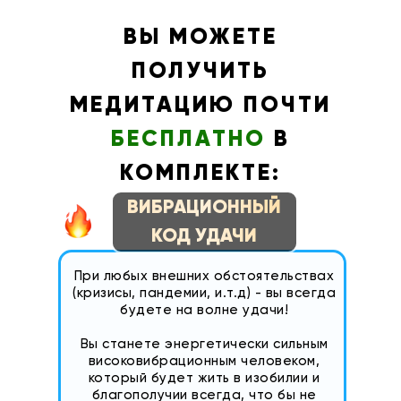
ВЫ МОЖЕТЕ
ПОЛУЧИТЬ
МЕДИТАЦИЮ ПОЧТИ
БЕСПЛАТНО
В
КОМПЛЕКТЕ:
ВИБРАЦИОННЫЙ
КОД УДАЧИ
При любых внешних обстоятельствах
(кризисы, пандемии, и.т.д) - вы всегда
будете на волне удачи!
Вы станете энергетически сильным
високовибрационным человеком,
который будет жить в изобилии и
благополучии всегда, что бы не