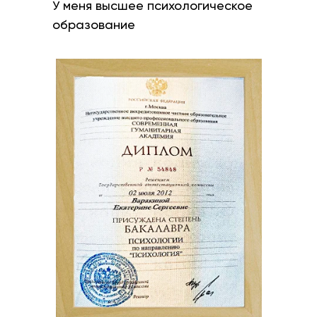
У меня высшее психологическое
образование