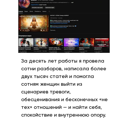
За десять лет работы я провела
сотни разборов, написала более
двух тысяч статей и помогла
сотням женщин выйти из
сценариев тревоги,
обесценивания и бесконечных «не
тех» отношений — и найти себя,
спокойствие и внутреннюю опору.