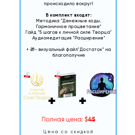
происходило вокруг!
В комплект входят:
Методика "Денежные коды.
Гармоничное процветание"
Гайд "5 шагов к личной силе Творца"
Аудиомедитация "Расширение"
+ 🎁- визуальный файл"Достаток" на
благополучие
+
+
Полная цена: $
45
Цена со скидкой