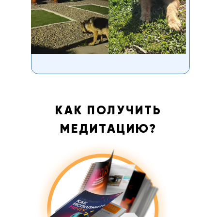
КАК ПОЛУЧИТЬ
МЕДИТАЦИЮ?