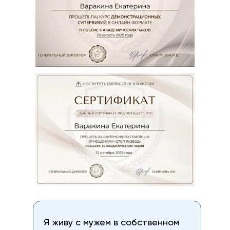
Я живу с мужем в собственном