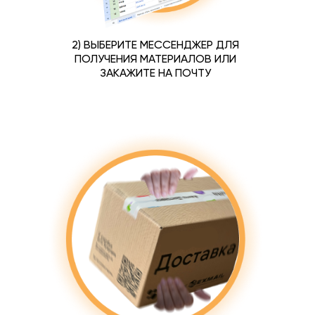
2) ВЫБЕРИТЕ МЕССЕНДЖЕР ДЛЯ
ПОЛУЧЕНИЯ МАТЕРИАЛОВ ИЛИ
ЗАКАЖИТЕ НА ПОЧТУ