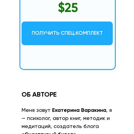
$25
ПОЛУЧИТЬ СПЕЦ.КОМПЛЕКТ
ОБ АВТОРЕ
Меня зовут
Екатерина Варакина
, я
— психолог, автор книг, методик и
медитаций, создатель блога