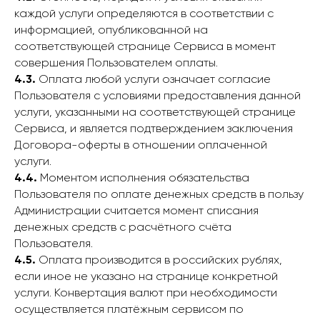
каждой услуги определяются в соответствии с
информацией, опубликованной на
соответствующей странице Сервиса в момент
совершения Пользователем оплаты.
4.3.
Оплата любой услуги означает согласие
Пользователя с условиями предоставления данной
услуги, указанными на соответствующей странице
Сервиса, и является подтверждением заключения
Договора-оферты в отношении оплаченной
услуги.
4.4.
Моментом исполнения обязательства
Пользователя по оплате денежных средств в пользу
Администрации считается момент списания
денежных средств с расчётного счёта
Пользователя.
4.5.
Оплата производится в российских рублях,
если иное не указано на странице конкретной
услуги. Конвертация валют при необходимости
осуществляется платёжным сервисом по