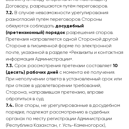
Договору, разрешаются путём переговоров.
7.2.
В случае невозможности урегулирования
разногласий путём переговоров Стороны
обязуются соблюдать
досудебный
(претензионный) порядок
разрешения споров.
Претензия направляется одной Стороной другой
Стороне в письменной форме по электронной
почте, указанной в разделе «Реквизиты и контактная
информация Администрации».
7.3.
Срок рассмотрения претензии составляет
10
(десять) рабочих дней
с момента её получения.
При неполучении ответа в установленный срок или
при отказе в удовлетворении требований,
Сторона, направившая претензию, вправе
обратиться в суд.
7.4.
Все споры, не урегулированные в досудебном
порядке, подлежат рассмотрению в судебных
органах по месту регистрации Администрации
(Республика Казахстан, г. Усть-Каменогорск),