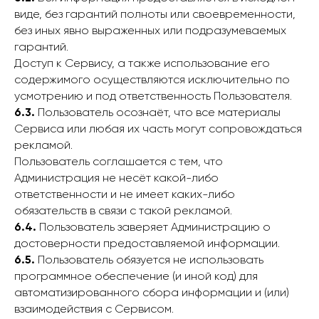
виде, без гарантий полноты или своевременности,
без иных явно выраженных или подразумеваемых
гарантий.
Доступ к Сервису, а также использование его
содержимого осуществляются исключительно по
усмотрению и под ответственность Пользователя.
6.3.
Пользователь осознаёт, что все материалы
Сервиса или любая их часть могут сопровождаться
рекламой.
Пользователь соглашается с тем, что
Администрация не несёт какой-либо
ответственности и не имеет каких-либо
обязательств в связи с такой рекламой.
6.4.
Пользователь заверяет Администрацию о
достоверности предоставляемой информации.
6.5.
Пользователь обязуется не использовать
программное обеспечение (и иной код) для
автоматизированного сбора информации и (или)
взаимодействия с Сервисом.