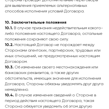
Стороны проводят дополнительные переговоры
для выявления приемлемых альтернативных
способов исполнения условий Договора.
10. Заключительные положения
10.1.
В случае признания недействительным какого-
либо положения настоящего Договора, остальные
положения сохраняют свою силу.
10.2.
Настоящий Договор не порождает между
Сторонами агентских, партнёрских, трудовых или
иных отношений, не предусмотренных настоящим
Договором.
10.3.
Об изменении своего местонахождения или
банковских реквизитов, а также других
обстоятельств, имеющих значение для исполнения
Договора, Стороны обязаны уведомлять друг друга
немедленно.
10.4.
В случае изменения сведений о Стороне в
период действия настоящего Договора, такая
Сторона обязуется уведомить об этом другую