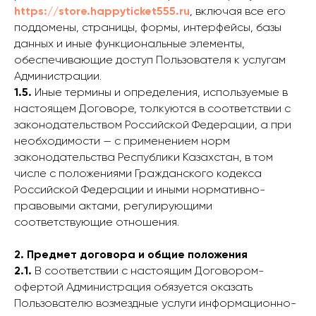
https://store.happyticket555.ru
, включая все его
поддомены, страницы, формы, интерфейсы, базы
данных и иные функциональные элементы,
обеспечивающие доступ Пользователя к услугам
Администрации.
1.5.
Иные термины и определения, используемые в
настоящем Договоре, толкуются в соответствии с
законодательством Российской Федерации, а при
необходимости — с применением норм
законодательства Республики Казахстан, в том
числе с положениями Гражданского кодекса
Российской Федерации и иными нормативно-
правовыми актами, регулирующими
соответствующие отношения.
2. Предмет договора и общие положения
2.1.
В соответствии с настоящим Договором-
офертой Администрация обязуется оказать
Пользователю возмездные услуги информационно-