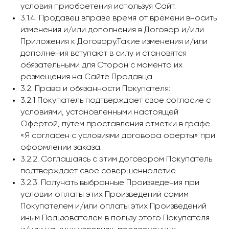
условия приобретения используя Сайт.
3.1.4. Продавец вправе время от времени вносить
изменения и/или дополнения в Договор и/или
Приложения к Договору.Такие изменения и/или
дополнения вступают в силу и становятся
обязательными для Сторон с момента их
размещения на Сайте Продавца.
3.2. Права и обязанности Покупателя:
3.2.1 Покупатель подтверждает свое согласие с
условиями, установленными настоящей
Офертой, путем проставления отметки в графе
«Я согласен с условиями договора оферты» при
оформлении заказа.
3.2.2. Соглашаясь с этим договором Покупатель
подтверждает свое совершеннолетие.
3.2.3. Получать выбранные Произведения при
условии оплаты этих Произведений самим
Покупателем и/или оплаты этих Произведений
иным Пользователем в пользу этого Покупателя