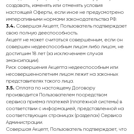
создавать, изменять или отменять условия
настоящей Оферты, если иное не предусмотрено
императивными нормами законодательства РФ.
3.4.
Совершая Акцепт, Пользователь подтверждает
свою полную дееспособность.
Акцепт не может считаться совершённым, если он
совершен недееспособным лицом либо лицом, не
достигшим 18 лет (за исключением случая
эмансипации).
Риск совершения Акцепта недееспособным или
несовершеннолетним лицом лежит на законных
представителях такого лица.
3.5.
Оплата по настоящему Договору
производится Пользователем посредством
сервиса приёма платежей (платёжной системы) в
соответствии с информацией, представленной на
соответствующих страницах (разделах) Сервиса
Администрации.
Совершая Акцепт, Пользователь подтверждает, что