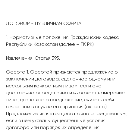
ДОГОВОР - ПУБЛИЧНАЯ ОФЕРТА
1. Нормативные положения. Гражданский кодекс
Республики Казахстан (далее – ГК РК).
Извлечения. Статья 395.
Оферта 1. Офертой признается предложение о
заключении договора, сделанное одному или
нескольким конкретным лицам, если оно
достаточно определенно и выражает намерение
лица, сделавшего предложение, считать себя
связанным в случае его принятия (акцепта).
Предложение является достаточно определенным,
если в нем указаны существенные условия
договора или порядок их определения.