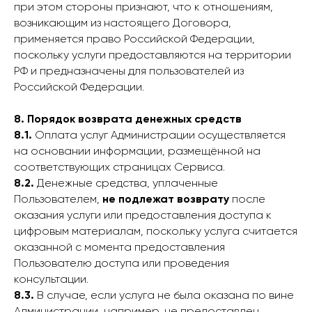
при этом стороны признают, что к отношениям,
возникающим из настоящего Договора,
применяется право Российской Федерации,
поскольку услуги предоставляются на территории
РФ и предназначены для пользователей из
Российской Федерации.
8. Порядок возврата денежных средств
8.1.
Оплата услуг Администрации осуществляется
на основании информации, размещённой на
соответствующих страницах Сервиса.
8.2.
Денежные средства, уплаченные
Пользователем,
не подлежат возврату
после
оказания услуги или предоставления доступа к
цифровым материалам, поскольку услуга считается
оказанной с момента предоставления
Пользователю доступа или проведения
консультации.
8.3.
В случае, если услуга не была оказана по вине