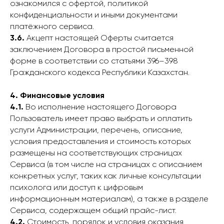
ознакомился с офертой, политикой
конфиденциальности и иными документами
платёжного сервиса.
3.6.
Акцепт настоящей Оферты считается
заключением Договора в простой письменной
форме в соответствии со статьями 396–398
Гражданского кодекса Республики Казахстан.
4. Финансовые условия
4.1.
Во исполнение настоящего Договора
Пользователь имеет право выбрать и оплатить
услуги Администрации, перечень, описание,
условия предоставления и стоимость которых
размещены на соответствующих страницах
Сервиса (в том числе на страницах с описанием
конкретных услуг, таких как личные консультации
психолога или доступ к цифровым
информационным материалам), а также в разделе
Сервиса, содержащем общий прайс-лист.
4.2.
Стоимость, порядок и условия оказания