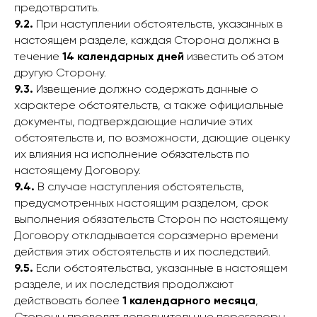
предотвратить.
9.2.
При наступлении обстоятельств, указанных в
настоящем разделе, каждая Сторона должна в
течение
14 календарных дней
известить об этом
другую Сторону.
9.3.
Извещение должно содержать данные о
характере обстоятельств, а также официальные
документы, подтверждающие наличие этих
обстоятельств и, по возможности, дающие оценку
их влияния на исполнение обязательств по
настоящему Договору.
9.4.
В случае наступления обстоятельств,
предусмотренных настоящим разделом, срок
выполнения обязательств Сторон по настоящему
Договору откладывается соразмерно времени
действия этих обстоятельств и их последствий.
9.5.
Если обстоятельства, указанные в настоящем
разделе, и их последствия продолжают
действовать более
1 календарного месяца
,