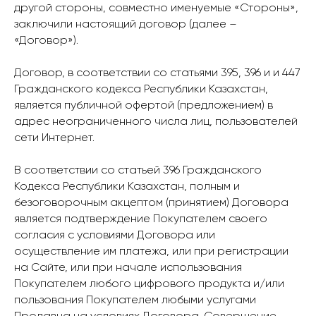
другой стороны, совместно именуемые «Стороны»,
заключили настоящий договор (далее –
«Договор»).
Договор, в соответствии со статьями 395, 396 и и 447
Гражданского кодекса Республики Казахстан,
является публичной офертой (предложением) в
адрес неограниченного числа лиц, пользователей
сети Интернет.
В соответствии со статьей 396 Гражданского
Кодекса Республики Казахстан, полным и
безоговорочным акцептом (принятием) Договора
является подтверждение Покупателем своего
согласия с условиями Договора или
осуществление им платежа, или при регистрации
на Сайте, или при начале использования
Покупателем любого цифрового продукта и/или
пользования Покупателем любыми услугами