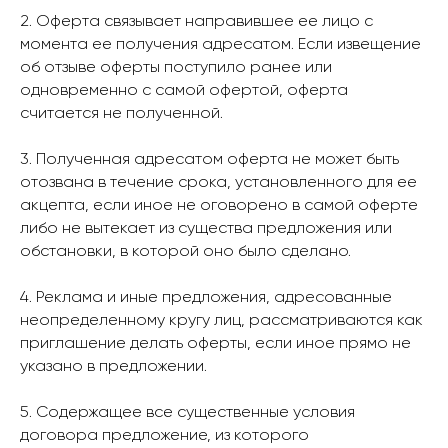
2. Оферта связывает направившее ее лицо с
момента ее получения адресатом. Если извещение
об отзыве оферты поступило ранее или
одновременно с самой офертой, оферта
считается не полученной.
3. Полученная адресатом оферта не может быть
отозвана в течение срока, установленного для ее
акцепта, если иное не оговорено в самой оферте
либо не вытекает из существа предложения или
обстановки, в которой оно было сделано.
4. Реклама и иные предложения, адресованные
неопределенному кругу лиц, рассматриваются как
приглашение делать оферты, если иное прямо не
указано в предложении.
5. Содержащее все существенные условия
договора предложение, из которого