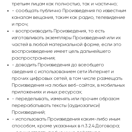
третьим лицам как полностью, так и частично;
- сообщать публично Произведения по известным
каналам вещания, таким как радио, телевидение
и проч;
- воспроизводить Произведения, то есть
изготавливать экземпляры Произведений или их
частей в любой материальной форме, если это
воспроизведение имеет цель дальнейшего
распространения;
- доводить Произведения до всеобщего
сведения с использованием сети Интернет и
прочих цифровых сетей, в том числе размещать
Произведения на любых веб-сайтах, в мобильных
приложениях и иных ресурсах;
- переделывать, изменять или прочим образом
перерабатывать тексты (аудиозаписи)
Произведений;
- использовать Произведения каким-либо иным
способом, кроме указанных в п.3.2.4.Договора;