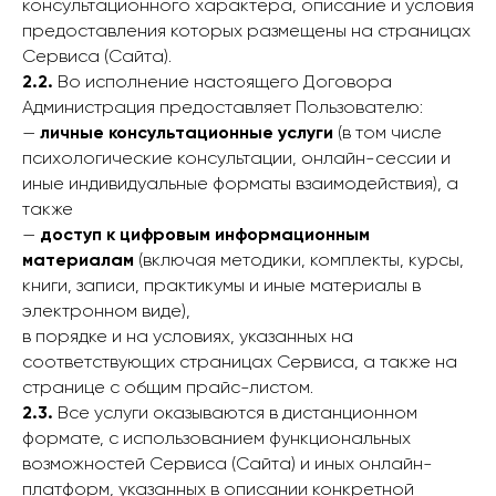
консультационного характера, описание и условия
предоставления которых размещены на страницах
Сервиса (Сайта).
2.2.
Во исполнение настоящего Договора
Администрация предоставляет Пользователю:
—
личные консультационные услуги
(в том числе
психологические консультации, онлайн-сессии и
иные индивидуальные форматы взаимодействия), а
также
—
доступ к цифровым информационным
материалам
(включая методики, комплекты, курсы,
книги, записи, практикумы и иные материалы в
электронном виде),
в порядке и на условиях, указанных на
соответствующих страницах Сервиса, а также на
странице с общим прайс-листом.
2.3.
Все услуги оказываются в дистанционном
формате, с использованием функциональных
возможностей Сервиса (Сайта) и иных онлайн-
платформ, указанных в описании конкретной