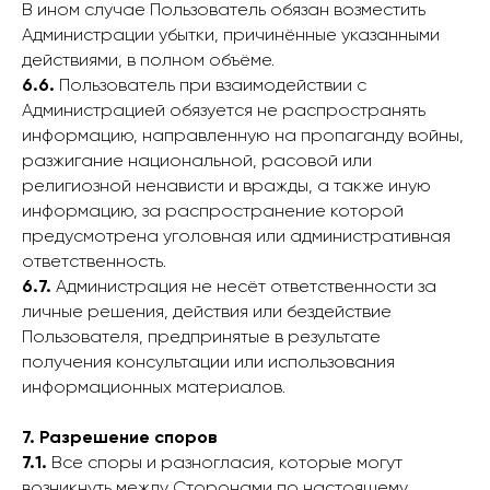
В ином случае Пользователь обязан возместить
Администрации убытки, причинённые указанными
действиями, в полном объёме.
6.6.
Пользователь при взаимодействии с
Администрацией обязуется не распространять
информацию, направленную на пропаганду войны,
разжигание национальной, расовой или
религиозной ненависти и вражды, а также иную
информацию, за распространение которой
предусмотрена уголовная или административная
ответственность.
6.7.
Администрация не несёт ответственности за
личные решения, действия или бездействие
Пользователя, предпринятые в результате
получения консультации или использования
информационных материалов.
7. Разрешение споров
7.1.
Все споры и разногласия, которые могут
возникнуть между Сторонами по настоящему