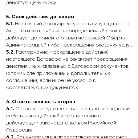
действующему курсу.
5. Срок действия договора
5.1.
Настоящий Договор вступает в силу с даты его
Акцепта и заключён на неопределённый срок и
действует до момента отзыва настоящей Оферты
Администрацией либо прекращения оказания услуг.
5.2.
Расторжение (прекращение действия)
настоящего Договора не означает прекращения
действия иных, связанных с Договором документов
(в том числе приложений и дополнительных
соглашений), если иное не указано в
соответствующих документах.
6. Ответственность сторон
6.1.
Стороны несут ответственность за последствия
собственных действий в соответствии с
действующим законодательством Российской
Федерации.
6.2.
Вся информация предоставляется в исходном