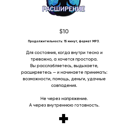
$10
Продолжительность: 15 минут, формат MP3.
Для состояния, когда внутри тесно и
тревожно, а хочется простора.
Вы расслабляетесь, выдыхаете,
расширяетесь — и начинаете принимать:
возможности, помощь, деньги, удачные
совпадения.
Не через напряжение.
А через внутреннюю готовность.
+