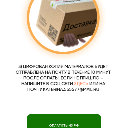
3) ЦИФРОВАЯ КОПИЯ МАТЕРИАЛОВ БУДЕТ
ОТПРАВЛЕНА НА ПОЧТУ В ТЕЧЕНИЕ 10 МИНУТ
ПОСЛЕ ОПЛАТЫ. ЕСЛИ НЕ ПРИШЛО -
НАПИШИТЕ В СОЦ.СЕТИ
ЗДЕСЬ
ИЛИ НА
ПОЧТУ KATERINA.555577@MAIL.RU
ОПЛАТИТЬ ИЗ РФ