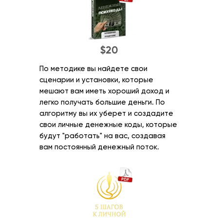
$20
По методике вы найдете свои
сценарии и установки, которые
мешают вам иметь хороший доход и
легко получать большие деньги. По
алгоритму вы их уберет и создадите
свои личные денежные коды, которые
будут "работать" на вас, создавая
вам постоянный денежный поток.