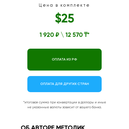
Цена в комплекте
$25
1 920 ₽ \ 12 570 ₸*
ОПЛАТА ИЗ РФ
ОПЛАТА ДЛЯ ДРУГИХ СТРАН
*итоговая сумма при конвертации в доллары и иные
не указанные валюты зависит от вашего банка.
ОБ АВТОРЕ МЕТОДИК