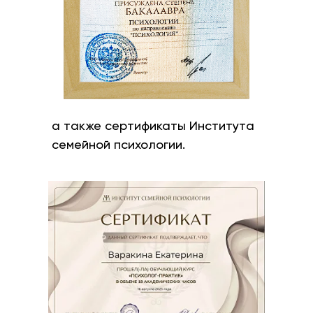
а также сертификаты Института
семейной психологии.