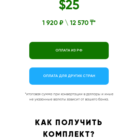
$25
1 920 ₽ \ 12 570 ₸*
ОПЛАТА ИЗ РФ
ОПЛАТА ДЛЯ ДРУГИХ СТРАН
*итоговая сумма при конвертации в доллары и иные
не указанные валюты зависит от вашего банка.
КАК ПОЛУЧИТЬ
КОМПЛЕКТ?