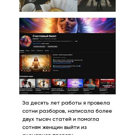
За десять лет работы я провела
сотни разборов, написала более
двух тысяч статей и помогла
сотням женщин выйти из