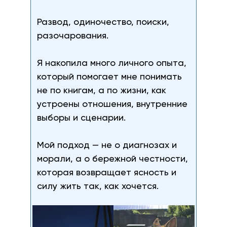
Развод, одиночество, поиски,
разочарования.
Я накопила много личного опыта,
который помогает мне понимать
не по книгам, а по жизни, как
устроены отношения, внутренние
выборы и сценарии.
Мой подход — не о диагнозах и
морали, а о бережной честности,
которая возвращает ясность и
силу жить так, как хочется.