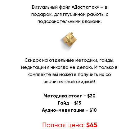
Визуальный файл
«Достаток»
— в
подарок, для глубинной работы с
подсознательными блоками.
Скидок на отдельные методики, гайды,
медитации я никогда не делаю. И только в
комплекте вы можете получить их со
значительной скидкой!
Методика стоит - $20
Гайд - $15
Аудио-медитация - $10
Полная цена:
$
45