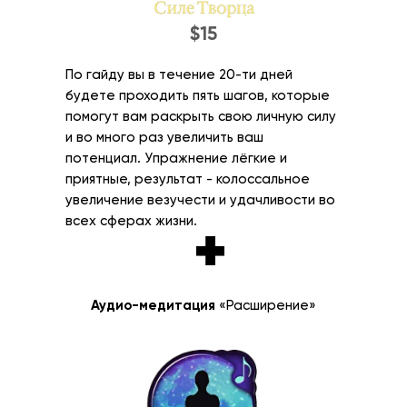
$15
По гайду вы в течение 20-ти дней
будете проходить пять шагов, которые
помогут вам раскрыть свою личную силу
и во много раз увеличить ваш
потенциал. Упражнение лёгкие и
приятные, результат - колоссальное
увеличение везучести и удачливости во
всех сферах жизни.
+
Аудио-медитация
«Расширение»