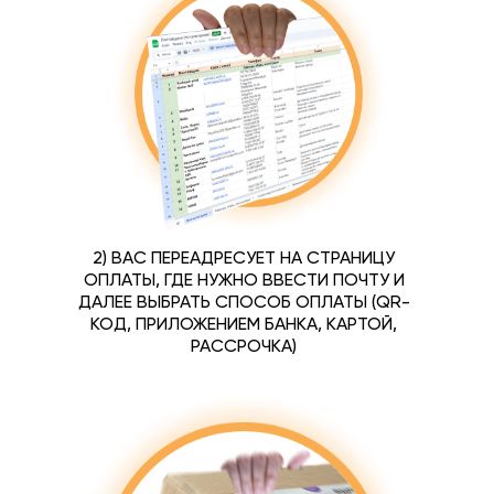
2) ВАС ПЕРЕАДРЕСУЕТ НА СТРАНИЦУ
ОПЛАТЫ, ГДЕ НУЖНО ВВЕСТИ ПОЧТУ И
ДАЛЕЕ ВЫБРАТЬ СПОСОБ ОПЛАТЫ (QR-
КОД, ПРИЛОЖЕНИЕМ БАНКА, КАРТОЙ,
РАССРОЧКА)