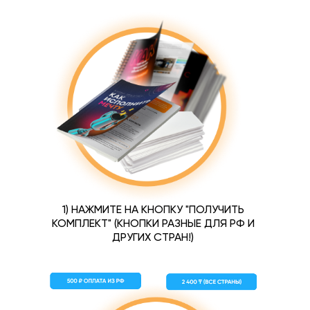
1) НАЖМИТЕ НА КНОПКУ "ПОЛУЧИТЬ
КОМПЛЕКТ" (КНОПКИ РАЗНЫЕ ДЛЯ РФ И
ДРУГИХ СТРАН!)