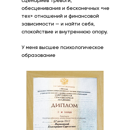
сценариев тревоги,
обесценивания и бесконечных «не
тех» отношений и финансовой
зависимости — и найти себя,
спокойствие и внутреннюю опору.
У меня высшее психологическое
образование