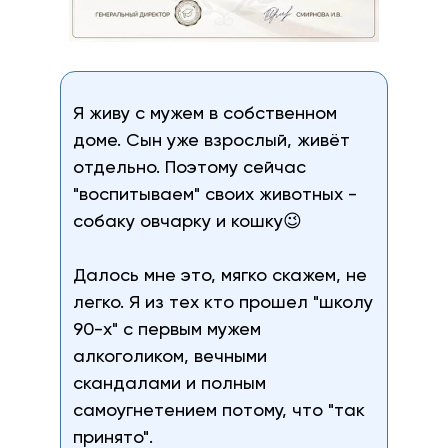
Я живу с мужем в собственном
доме. Сын уже взрослый, живёт
отдельно. Поэтому сейчас
"воспитываем" своих животных -
собаку овчарку и кошку😉
Далось мне это, мягко скажем, не
легко. Я из тех кто прошел "школу
90-х" с первым мужем
алкоголиком, вечными
скандалами и полным
самоугнетением потому, что "так
принято".