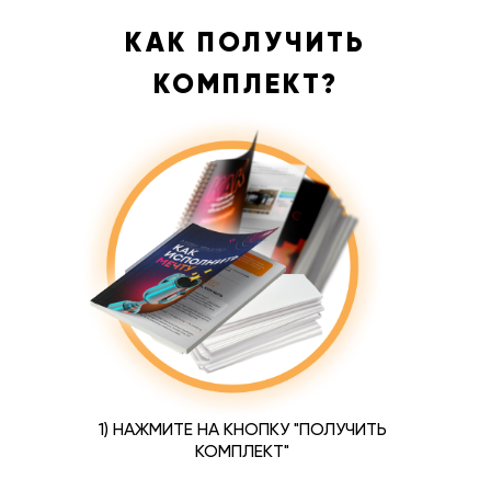
КАК ПОЛУЧИТЬ
КОМПЛЕКТ?
1) НАЖМИТЕ НА КНОПКУ "ПОЛУЧИТЬ
КОМПЛЕКТ"