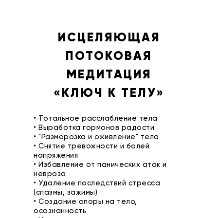
ИСЦЕЛЯЮЩАЯ
ПОТОКОВАЯ
МЕДИТАЦИЯ
«КЛЮЧ К ТЕЛУ»
• Тотальное расслабление тела
• Выработка гормонов радости
• "Разморозка и оживление" тела
• Снятие тревожности и болей
напряжения
• Избавление от панических атак и
невроза
• Удаление последствий стресса
(спазмы, зажимы)
• Создание опоры на тело,
осознанность