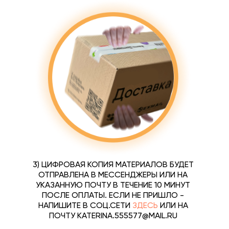
3) ЦИФРОВАЯ КОПИЯ МАТЕРИАЛОВ БУДЕТ
ОТПРАВЛЕНА В МЕССЕНДЖЕРЫ ИЛИ НА
УКАЗАННУЮ ПОЧТУ В ТЕЧЕНИЕ 10 МИНУТ
ПОСЛЕ ОПЛАТЫ. ЕСЛИ НЕ ПРИШЛО -
НАПИШИТЕ В СОЦ.СЕТИ
ЗДЕСЬ
ИЛИ НА
ПОЧТУ KATERINA.555577@MAIL.RU