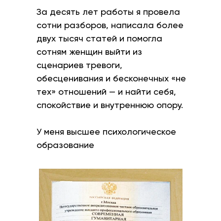
За десять лет работы я провела
сотни разборов, написала более
двух тысяч статей и помогла
сотням женщин выйти из
сценариев тревоги,
обесценивания и бесконечных «не
тех» отношений — и найти себя,
спокойствие и внутреннюю опору.
У меня высшее психологическое
образование