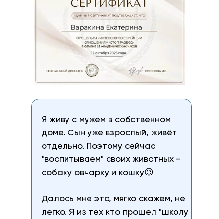
Я живу с мужем в собственном
доме. Сын уже взрослый, живёт
отдельно. Поэтому сейчас
"воспитываем" своих животных -
собаку овчарку и кошку😉
Далось мне это, мягко скажем, не
легко. Я из тех кто прошел "школу