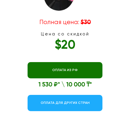
Полная цена:
$30
Цена со скидкой
$20
ОПЛАТА ИЗ РФ
1 530 ₽* \ 10 000 ₸*
ОПЛАТА ДЛЯ ДРУГИХ СТРАН