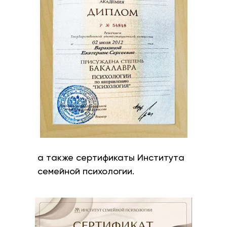
а также сертификаты Института
семейной психологии.