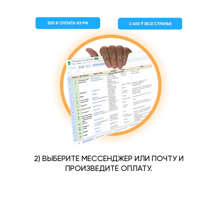
2) ВЫБЕРИТЕ МЕССЕНДЖЕР ИЛИ ПОЧТУ И
ПРОИЗВЕДИТЕ ОПЛАТУ.