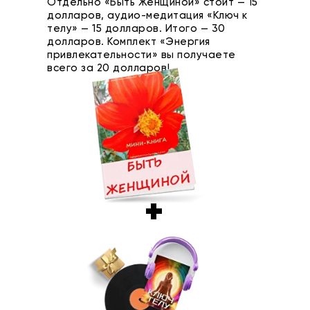
Отдельно «Быть Женщиной» стоит — 15
долларов, аудио-медитация «Ключ к
телу» — 15 долларов. Итого — 30
долларов. Комплект «Энергия
привлекательности» вы получаете
всего за 20 долларов!
+