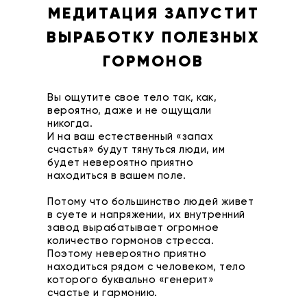
МЕДИТАЦИЯ ЗАПУСТИТ
ВЫРАБОТКУ ПОЛЕЗНЫХ
ГОРМОНОВ
Вы ощутите свое тело так, как,
вероятно, даже и не ощущали
никогда.
И на ваш естественный «запах
счастья» будут тянуться люди, им
будет невероятно приятно
находиться в вашем поле.
Потому что большинство людей живет
в суете и напряжении, их внутренний
завод вырабатывает огромное
количество гормонов стресса.
Поэтому невероятно приятно
находиться рядом с человеком, тело
которого буквально «генерит»
счастье и гармонию.