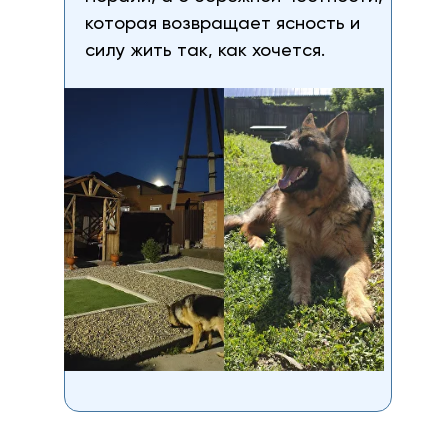
которая возвращает ясность и
силу жить так, как хочется.