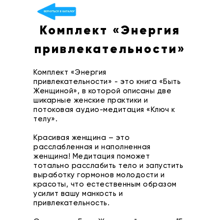
Комплект «Энергия
привлекательности»
Комплект «Энергия
привлекательности» - это книга «Быть
Женщиной», в которой описаны две
шикарные женские практики и
потоковая аудио-медитация «Ключ к
телу».
Красивая женщина – это
расслабленная и наполненная
женщина! Медитация поможет
тотально расслабить тело и запустить
выработку гормонов молодости и
красоты, что естественным образом
усилит вашу манкость и
привлекательность.