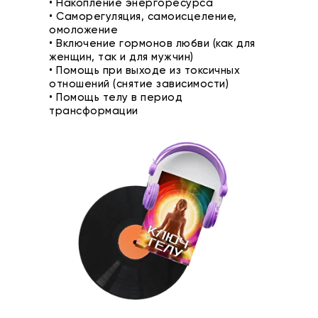
• Накопление энергоресурса
• Саморегуляция, самоисцеление,
омоложение
• Включение гормонов любви (как для
женщин, так и для мужчин)
• Помощь при выходе из токсичных
отношений (снятие зависимости)
• Помощь телу в период
трансформации