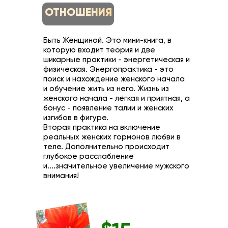
ОТНОШЕНИЯ
Быть Женщиной. Это мини-книга, в
которую входит теория и две
шикарные практики - энергетическая и
физическая. Энергопрактика - это
поиск и нахождение женского начала
и обучение жить из него. Жизнь из
женского начала - лёгкая и приятная, а
бонус - появление талии и женских
изгибов в фигуре.
Вторая практика на включение
реальных женских гормонов любви в
теле. Дополнительно происходит
глубокое расслабление
и....значительное увеличение мужского
внимания!