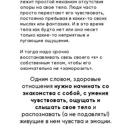
лежит простой механизм отсутствия
опоры на свое тело. Люди часто
просто перестают его чувствовать,
постоянно пребывая в каких-то своих
мыслях или фантазиях. И в это время
тела как будто нет или оно несет
только какие-то неприятные и
пугающие ощущения.
И тогда надо срочно
восстанавливать связь своего «я» с
собственным телом, чтобы его
окончательно не «заморозить».
Одним словом, здоровые
отношения
нужно начинать со
знакомства с собой, с умения
чувствовать, ощущать и
слышать свое тело
и
распознавать (а не подавлять!)
живущие в нем чувства и эмоции.