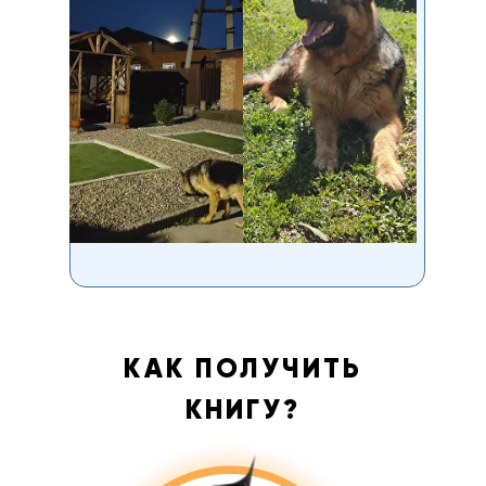
КАК ПОЛУЧИТЬ
КНИГУ?