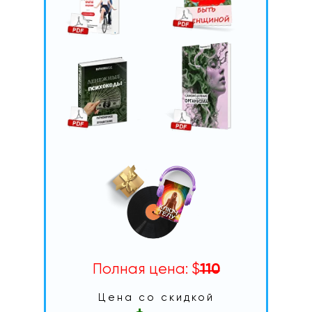
Полная цена: $
110
Цена со скидкой