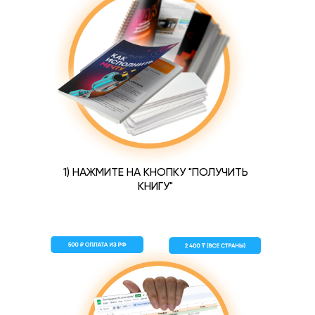
1) НАЖМИТЕ НА КНОПКУ "ПОЛУЧИТЬ
КНИГУ"