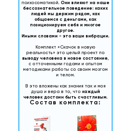
психосоматикой.
Они влияют на наше
бессознательное поведение: каких
людей мы держим рядом, как
общаемся с деньгами, как
позиционируем себя и многое
другое.
Иными словами - это ваши вибрации.
Комплект «Скачок в новую
реальность» это целый проект по
выводу человека в новое состояние
,
с отточенными годами и опытом
методиками работы со своим мозгом
и телом.
В это вложены как знания так и моя
душа и вера в то, что
каждый
человек достоин быть счастливым.
Состав комплекта: