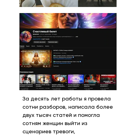
За десять лет работы я провела
сотни разборов, написала более
двух тысяч статей и помогла
сотням женщин выйти из
сценариев тревоги,