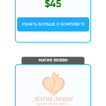
$45
УЗНАТЬ БОЛЬШЕ О КОМПЛЕКТЕ
МАГИЯ ЛЮБВИ