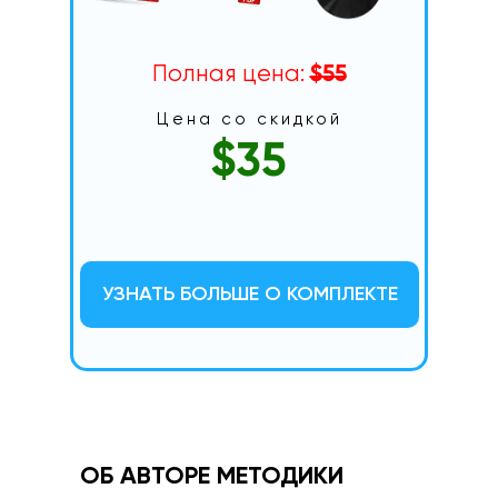
Полная цена:
$55
Цена со скидкой
$35
УЗНАТЬ БОЛЬШЕ О КОМПЛЕКТЕ
ОБ АВТОРЕ МЕТОДИКИ