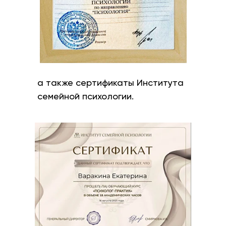
а также сертификаты Института
семейной психологии.