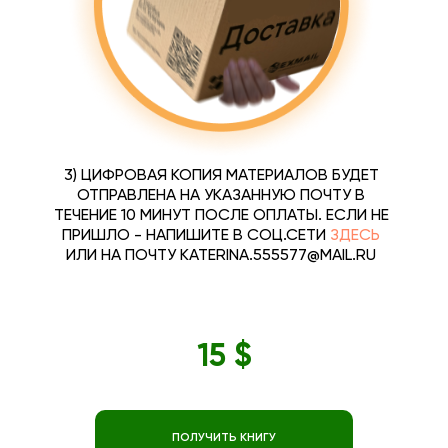
3) ЦИФРОВАЯ КОПИЯ МАТЕРИАЛОВ БУДЕТ
ОТПРАВЛЕНА НА УКАЗАННУЮ ПОЧТУ В
ТЕЧЕНИЕ 10 МИНУТ ПОСЛЕ ОПЛАТЫ. ЕСЛИ НЕ
ПРИШЛО - НАПИШИТЕ В СОЦ.СЕТИ
ЗДЕСЬ
ИЛИ НА ПОЧТУ KATERINA.555577@MAIL.RU
15 $
ПОЛУЧИТЬ КНИГУ