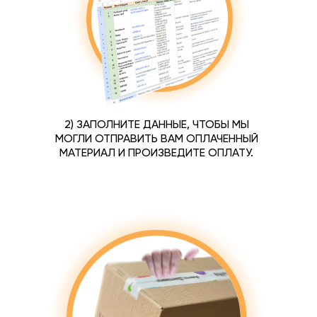
2) ЗАПОЛНИТЕ ДАННЫЕ, ЧТОБЫ МЫ
МОГЛИ ОТПРАВИТЬ ВАМ ОПЛАЧЕННЫЙ
МАТЕРИАЛ И ПРОИЗВЕДИТЕ ОПЛАТУ.