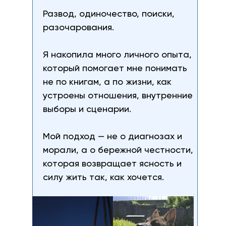
Развод, одиночество, поиски,
разочарования.
Я накопила много личного опыта,
который помогает мне понимать
не по книгам, а по жизни, как
устроены отношения, внутренние
выборы и сценарии.
Мой подход — не о диагнозах и
морали, а о бережной честности,
которая возвращает ясность и
силу жить так, как хочется.