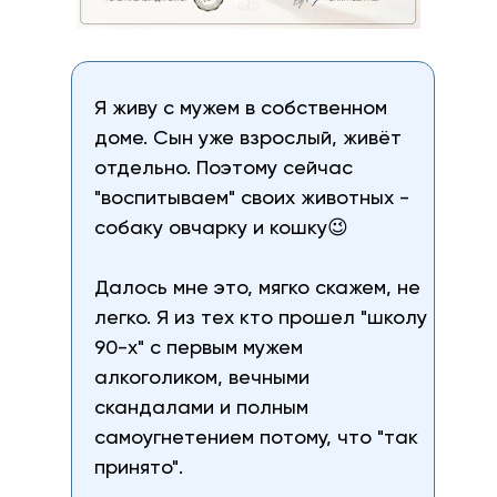
Я живу с мужем в собственном
доме. Сын уже взрослый, живёт
отдельно. Поэтому сейчас
"воспитываем" своих животных -
собаку овчарку и кошку😉
Далось мне это, мягко скажем, не
легко. Я из тех кто прошел "школу
90-х" с первым мужем
алкоголиком, вечными
скандалами и полным
самоугнетением потому, что "так
принято".