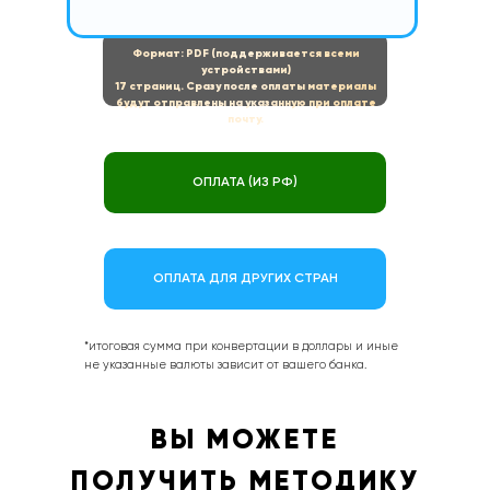
Формат: PDF (поддерживается всеми
устройствами)
17 страниц. Сразу после оплаты материалы
будут отправлены на указанную при оплате
почту.
ОПЛАТА (ИЗ РФ)
ОПЛАТА ДЛЯ ДРУГИХ СТРАН
*итоговая сумма при конвертации в доллары и иные
не указанные валюты зависит от вашего банка.
ВЫ МОЖЕТЕ
ПОЛУЧИТЬ МЕТОДИКУ