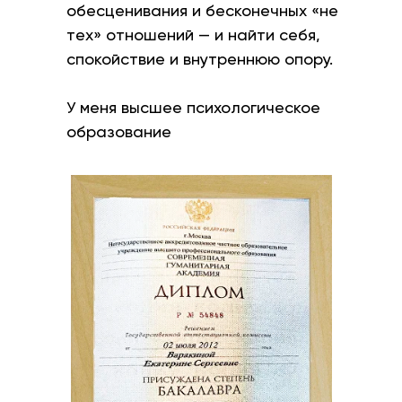
обесценивания и бесконечных «не
тех» отношений — и найти себя,
спокойствие и внутреннюю опору.
У меня высшее психологическое
образование