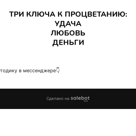
ТРИ КЛЮЧА К ПРОЦВЕТАНИЮ:
УДАЧА
ЛЮБОВЬ
ДЕНЬГИ
тодику в мессенджере👇
Сделано на