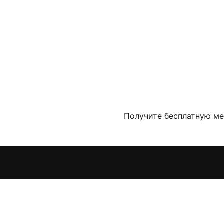
Получите бесплатную ме