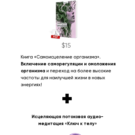
$15
Книга «Самоисцеление организма».
Включение саморегуляции и омоложения
организма
и переход на более высокие
частоты для наилучшей жизни в новых
энергиях!
+
Исцеляющая потоковая аудио-
медитация
«
Ключ к телу
»