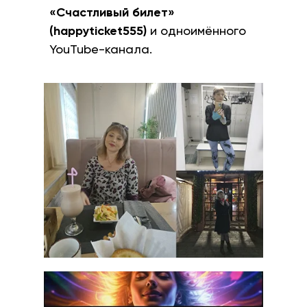
«Счастливый билет»
(happyticket555)
и одноимённого
YouTube-канала.