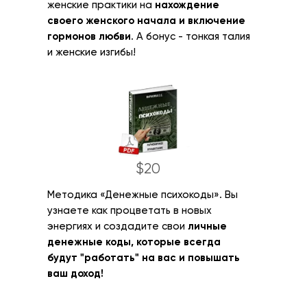
женские практики на
нахождение
своего женского начала и включение
гормонов любви
. А бонус - тонкая талия
и женские изгибы!
$20
Методика «Денежные психокоды». Вы
узнаете как процветать в новых
энергиях и создадите свои
личные
денежные коды, которые всегда
будут "работать" на вас и повышать
ваш доход!