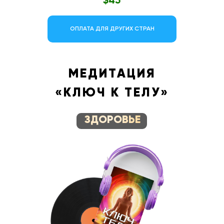
$45
ОПЛАТА ДЛЯ ДРУГИХ СТРАН
МЕДИТАЦИЯ
«КЛЮЧ К ТЕЛУ»
ЗДОРОВЬЕ