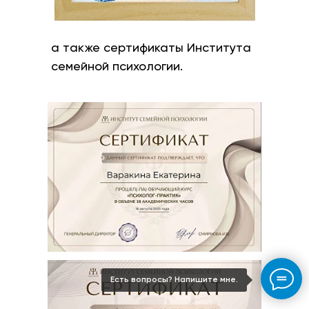
а также сертификаты Института
семейной психологии.
Есть вопросы? Напишите мне.