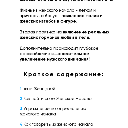
Жизнь из женского начала - лёгкая и
приятная, а бонус -
появление талии и
женских изгибов в фигуре.
Вторая практика на
включение реальных
женских гормонов любви в теле.
Дополнительно происходит глубокое
расслабление и....
значительное
увеличение мужского внимания!
Краткое содержание:
1
Быть Женщиной
2
Как найти свое Женское Начало
3
Упражнение по определению
женского начала
4
Как говорить из женского начала