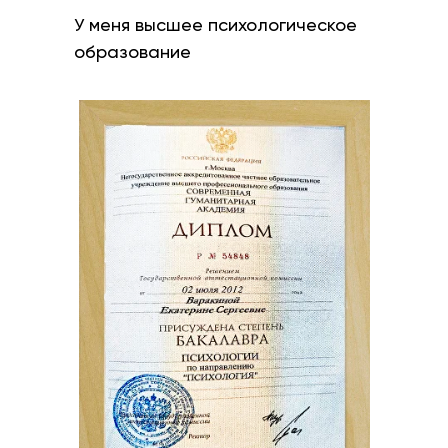
У меня высшее психологическое
образование