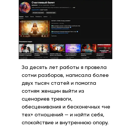
За десять лет работы я провела
сотни разборов, написала более
двух тысяч статей и помогла
сотням женщин выйти из
сценариев тревоги,
обесценивания и бесконечных «не
тех» отношений — и найти себя,
спокойствие и внутреннюю опору.