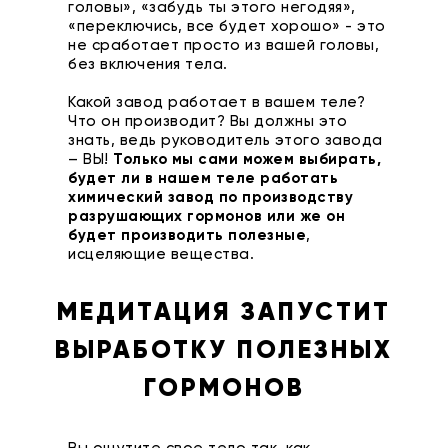
головы», «забудь ты этого негодяя»,
«переключись, все будет хорошо» - это
не сработает просто из вашей головы,
без включения тела.
Какой завод работает в вашем теле?
Что он производит? Вы должны это
знать, ведь руководитель этого завода
– ВЫ!
Только мы сами можем выбирать,
будет ли в нашем теле работать
химический завод по производству
разрушающих гормонов или же он
будет производить полезные
,
исцеляющие вещества.
МЕДИТАЦИЯ ЗАПУСТИТ
ВЫРАБОТКУ ПОЛЕЗНЫХ
ГОРМОНОВ