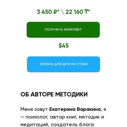
3 450 ₽* \ 22 160 ₸*
ПОЛУЧИТЬ КОМПЛЕКТ
$45
ОПЛАТА ДЛЯ ДРУГИХ СТРАН
ОБ АВТОРЕ МЕТОДИКИ
Меня зовут
Екатерина Варакина
, я
— психолог, автор книг, методик и
медитаций, создатель блога