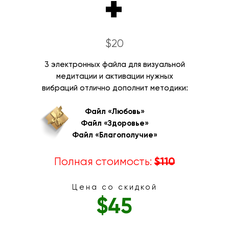
+
$20
3 электронных файла для визуальной
медитации и активации нужных
вибраций отлично дополнит методики:
Файл «Любовь»
Файл «Здоровье»
Файл «Благополучие»
Полная стоимость:
$110
Цена со скидкой
$45