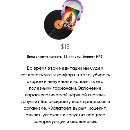
$15
Продолжительность: 33 минуты, формат MP3.
Во время этой медитации мы будем
создавать уют и комфорт в теле, убирать
старое и ненужное и наполнять его
полезными гормонами. Включение
парасимпатической нервной системы
запустит балансировку всех процессов в
организме. «Залатает дыры», исцелит,
оживит, успокоит и запустит процесс
саморегуляции и омоложения.