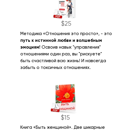
$25
Методика «Отношения это просто», - это
путь к истинной любви и волшебным
эмоциям!
Освоив навык "управления"
отношениями один раз, вы "рискуете"
быть счастливой всю жизнь! И навсегда
забыть о токсичных отношениях.
$15
Книга «Быть женщиной». Две шикарные