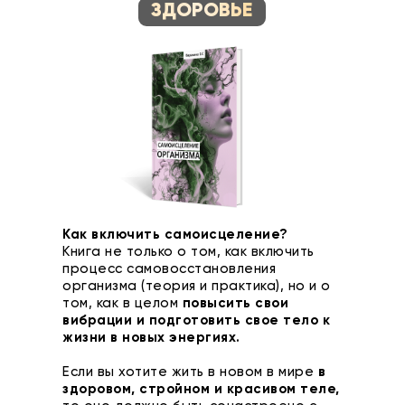
ЗДОРОВЬЕ
Как включить самоисцеление?
Книга не только о том, как включить
процесс самовосстановления
организма (теория и практика), но и о
том, как в целом
повысить свои
вибрации и подготовить свое тело к
жизни в новых энергиях.
Если вы хотите жить в новом в мире
в
здоровом, стройном и красивом теле,