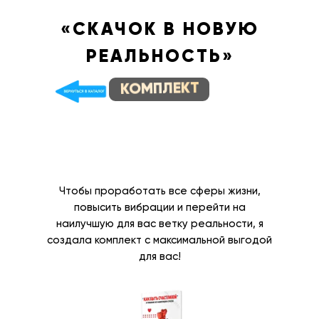
«СКАЧОК В НОВУЮ
РЕАЛЬНОСТЬ»
КОМПЛЕКТ
Чтобы проработать все сферы жизни,
повысить вибрации и перейти на
наилучшую для вас ветку реальности, я
создала комплект с максимальной выгодой
для вас!