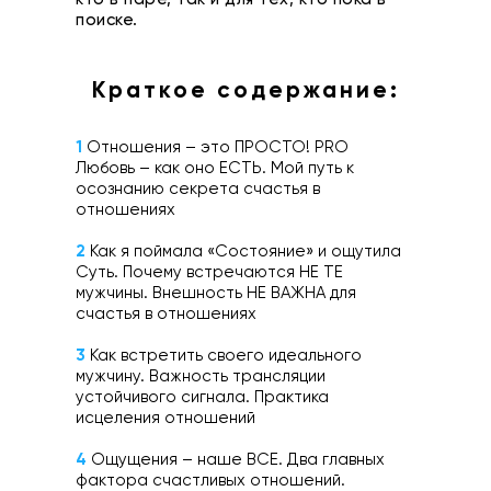
поиске.
Краткое содержание:
1
Отношения – это ПРОСТО! PRO
Любовь – как оно ЕСТЬ. Мой путь к
осознанию секрета счастья в
отношениях
2
Как я поймала «Состояние» и ощутила
Суть. Почему встречаются НЕ ТЕ
мужчины. Внешность НЕ ВАЖНА для
счастья в отношениях
3
Как встретить своего идеального
мужчину. Важность трансляции
устойчивого сигнала. Практика
исцеления отношений
4
Ощущения – наше ВСЕ. Два главных
фактора счастливых отношений.