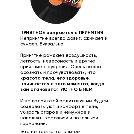
ПРИЯТНОЕ рождается с ПРИНЯТИЯ.
Непринятие всегда давит, сжимает и
сужает. Буквально.
Принятие рождает воздушность,
легкость, невесомость и другие
приятные ощущения. Очень важно
осознать и прочувствовать, что
красота тела, его здоровье,
начинается с того момента, когда
вам становится УЮТНО В НЁМ.
И во время этой медитации мы будем
создавать уют и комфорт в теле,
убирать старое и ненужное и
наполнять хорошими и полезными
гормонами.
Это не только тотальное