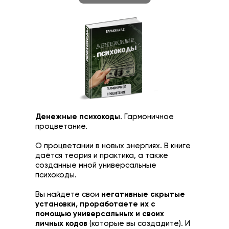
Денежные психокоды
. Гармоничное
процветание.
О процветании в новых энергиях. В книге
даётся теория и практика, а также
созданные мной универсальные
психокоды.
Вы найдете свои
негативные скрытые
установки, проработаете их с
помощью универсальных и своих
личных кодов
(которые вы создадите). И