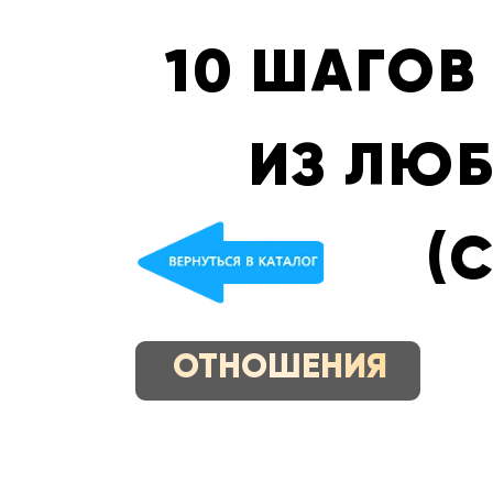
10 ШАГОВ
ИЗ ЛЮ
(
ОТНОШЕНИЯ