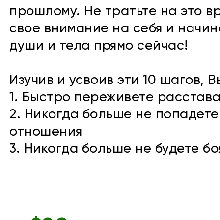
прошлому. Не тратьте на это в
свое внимание на себя и начи
души и тела прямо сейчас!
Изучив и усвоив эти 10 шагов, В
1. Быстро переживете расстав
2. Никогда больше не попадете
отношения
3. Никогда больше не будете бо