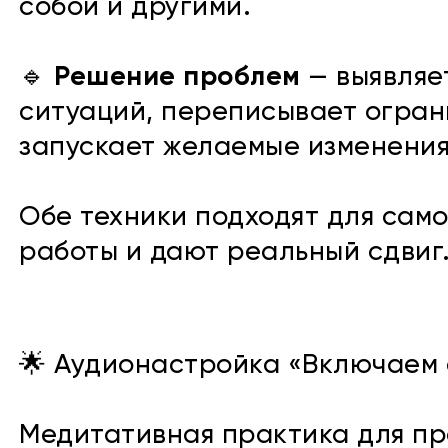
собой и другими.
🔹
Решение проблем
— выявляе
ситуаций, переписывает огра
запускает желаемые изменения
Обе техники подходят для сам
работы и дают реальный сдвиг
🌟 Аудионастройка «Включаем 
Медитативная практика для пр