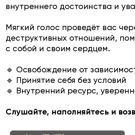
внутреннего достоинства и ува
Мягкий голос проведёт вас че
деструктивных отношений, пом
с собой и своим сердцем.
🔹 Освобождение от зависимос
🔹 Принятие себя без условий
🔹 Внутренний ресурс, уверенн
Слушайте, наполняйтесь и воз