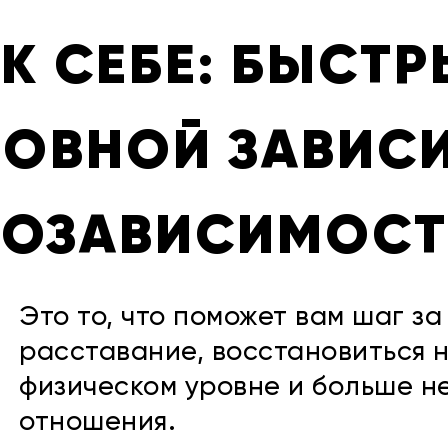
 К СЕБЕ: БЫСТ
БОВНОЙ ЗАВИС
СОЗАВИСИМОСТ
Это то, что поможет вам шаг з
расставание, восстановиться 
физическом уровне и больше не
отношения.